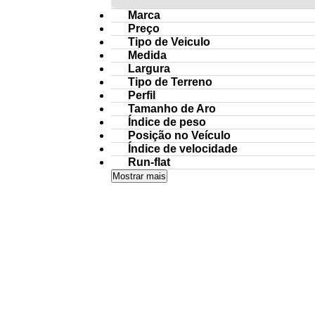
Marca
Preço
Tipo de Veiculo
Medida
Largura
Tipo de Terreno
Perfil
Tamanho de Aro
Índice de peso
Posição no Veículo
Índice de velocidade
Run-flat
Mostrar mais