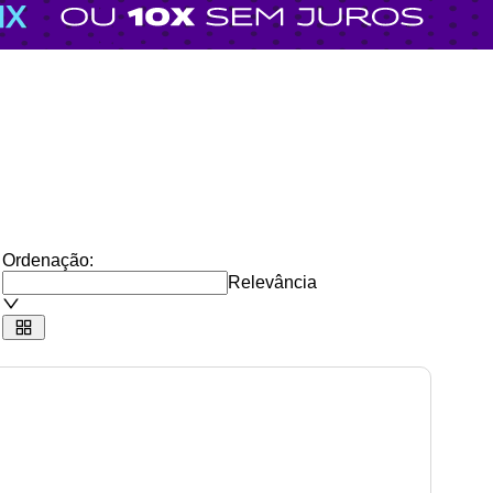
Ordenação:
Relevância