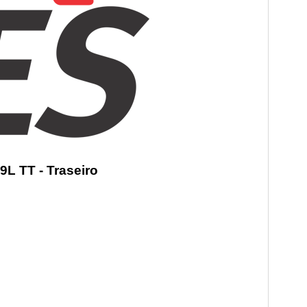
9L TT - Traseiro