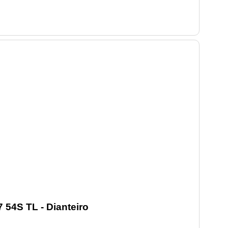
 54S TL - Dianteiro