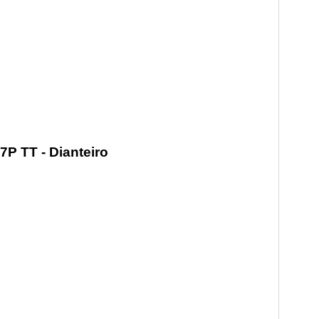
7P TT - Dianteiro