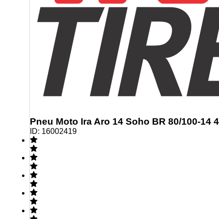
Pneu Moto Ira Aro 14 Soho BR 80/100-14 4
ID:
16002419