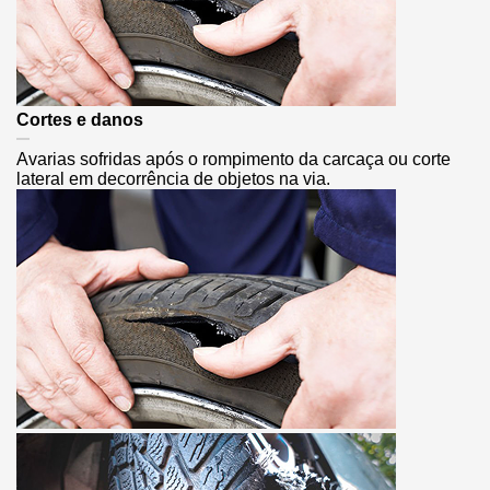
Cortes e danos
Avarias sofridas após o rompimento da carcaça ou corte
lateral em decorrência de objetos na via.