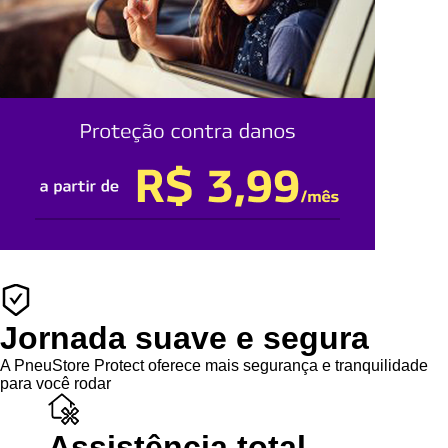
Jornada suave e segura
A PneuStore Protect oferece mais segurança e tranquilidade
para você rodar
Assistência total