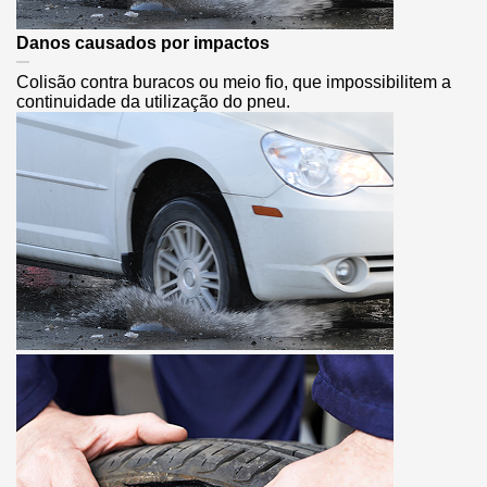
Danos causados por impactos
Colisão contra buracos ou meio fio, que impossibilitem a
continuidade da utilização do pneu.