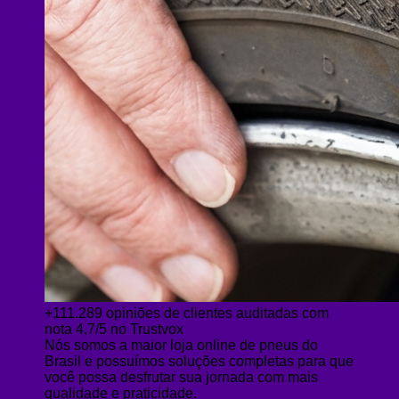
+111.289 opiniões de clientes auditadas com
nota 4,7/5 no Trustvox
Nós somos a maior loja online de pneus do
Brasil e possuímos soluções completas para que
você possa desfrutar sua jornada com mais
qualidade e praticidade.