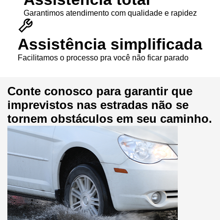
Garantimos atendimento com qualidade e rapidez
Assistência simplificada
Facilitamos o processo pra você não ficar parado
Conte conosco para garantir que
imprevistos nas estradas não se
tornem obstáculos em seu caminho.