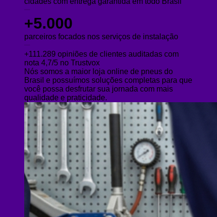
cidades com entrega garantida em todo Brasil
+5.000
parceiros focados nos serviços de instalação
+111.289 opiniões de clientes auditadas com
nota 4,7/5 no Trustvox
Nós somos a maior loja online de pneus do
Brasil e possuímos soluções completas para que
você possa desfrutar sua jornada com mais
qualidade e praticidade.