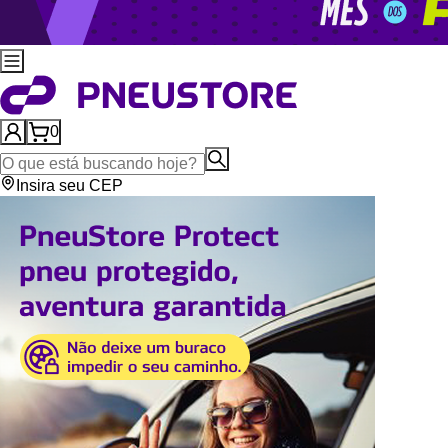
0
Insira seu CEP