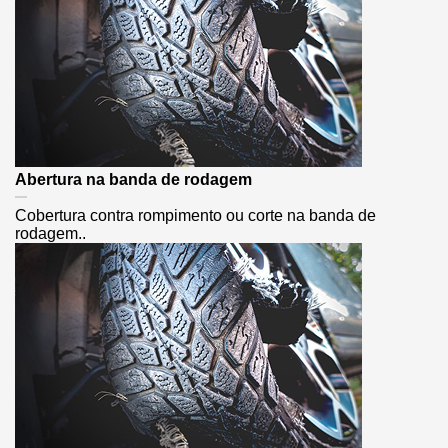
Abertura na banda de rodagem
Cobertura contra rompimento ou corte na banda de
rodagem..