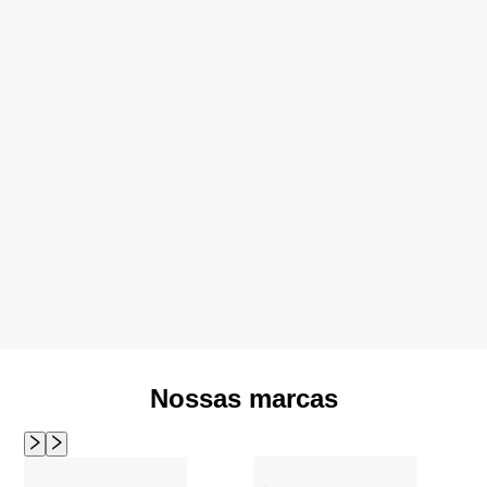
Nossas marcas