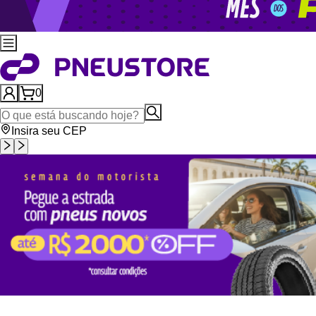
0
Insira seu CEP