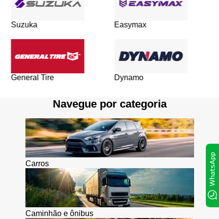
Suzuka
Easymax
General Tire
Dynamo
Navegue por categoria
Carros
Caminhão e ônibus