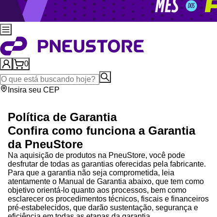
0
Insira seu CEP
Política de Garantia
Confira como funciona a Garantia
da
PneuStore
Na aquisição de produtos na
PneuStore
, você pode
desfrutar de todas as garantias oferecidas pela fabricante.
Para que a garantia não seja comprometida, leia
atentamente o Manual de Garantia abaixo, que tem como
objetivo orientá-lo quanto aos processos, bem como
esclarecer os procedimentos técnicos, fiscais e financeiros
pré-estabelecidos, que darão sustentação, segurança e
eficiência em todas as etapas da garantia.