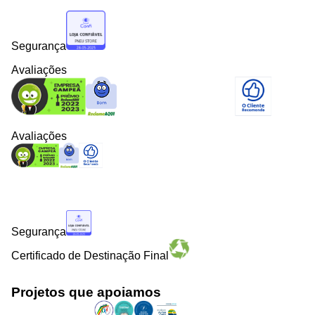
Segurança
Avaliações
Avaliações
Segurança
Certificado de Destinação Final
Projetos que apoiamos