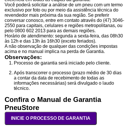
Você poderá solicitar a análise de um pneu com um termo
exclusivo por foto ou por meio da assistência técnica do
revendedor mais próxima da sua região. Se preferir
conversar conosco, entre em contato através do (47) 3046-
2550 para capitais, celulares e regiões metropolitanas, ou
pelo 0800 602 2013 para as demais regiões.
Horário de atendimento: segunda a sexta-feira, das 08h30
às 12h e das 13h às 16h30 (exceto feriados).
A não observação de qualquer das condições impostas
acima e no manual implica na perda de Garantia.
Observações:
Processo de garantia será iniciado pelo cliente.
Após transcorrer o processo (prazo médio de 30 dias
a contar da data de recebimento de todas as
informações necessárias) será divulgado o laudo
técnico.
Confira o Manual de Garantia
PneuStore
INICIE O PROCESSO DE GARANTIA