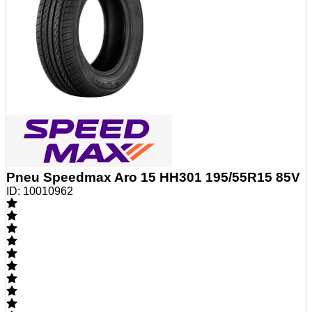
Pneu Speedmax Aro 15 HH301 195/55R15 85V
ID:
10010962