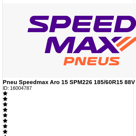
Pneu Speedmax Aro 15 SPM226 185/60R15 88V
ID:
16004787