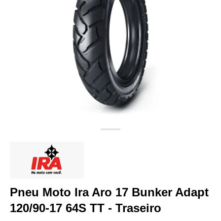
Pneu Moto Ira Aro 17 Bunker Adapt
120/90-17 64S TT - Traseiro