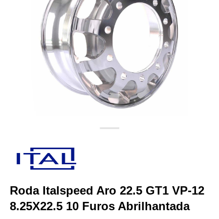
Roda Italspeed Aro 22.5 GT1 VP-12
8.25X22.5 10 Furos Abrilhantada