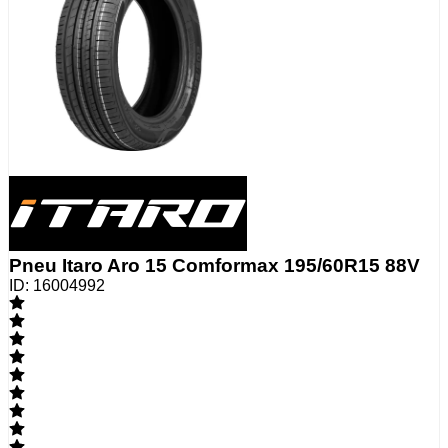
Pneu Itaro Aro 15 Comformax 195/60R15 88V
ID:
16004992