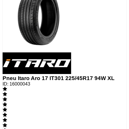
Pneu Itaro Aro 17 IT301 225/45R17 94W XL
ID:
16000043