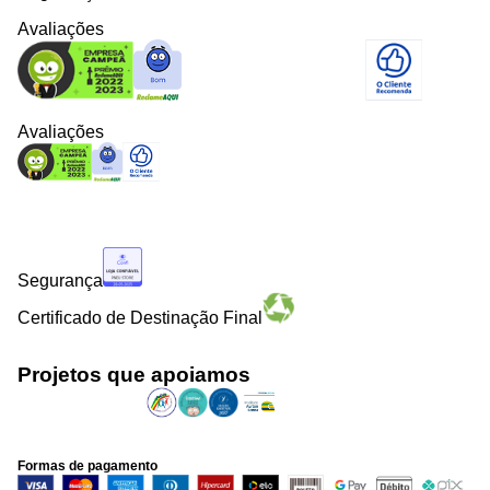
Avaliações
Avaliações
Segurança
Certificado de Destinação Final
Projetos que apoiamos
Formas de pagamento