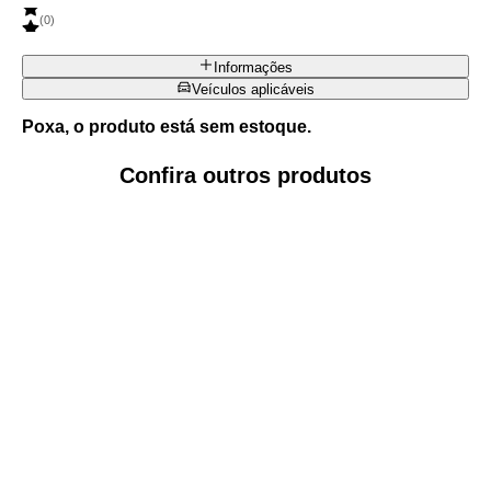
(
0
)
Informações
Veículos aplicáveis
Poxa, o produto está sem estoque.
Confira outros produtos