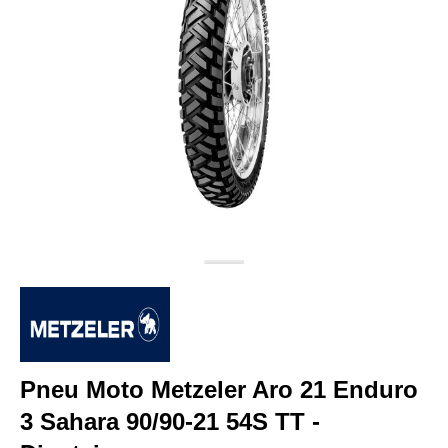
Pneu Moto Metzeler Aro 21 Enduro
3 Sahara 90/90-21 54S TT -