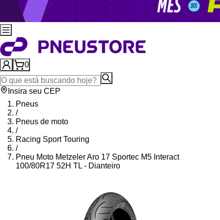
0
Insira seu CEP
Pneus
/
Pneus de moto
/
Racing Sport Touring
/
Pneu Moto Metzeler Aro 17 Sportec M5 Interact
100/80R17 52H TL - Dianteiro