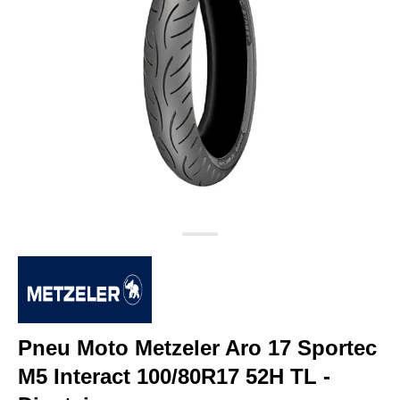
Pneu Moto Metzeler Aro 17 Sportec
M5 Interact 100/80R17 52H TL -