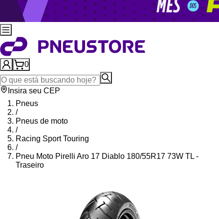
0
Insira seu CEP
Pneus
/
Pneus de moto
/
Racing Sport Touring
/
Pneu Moto Pirelli Aro 17 Diablo 180/55R17 73W TL -
Traseiro