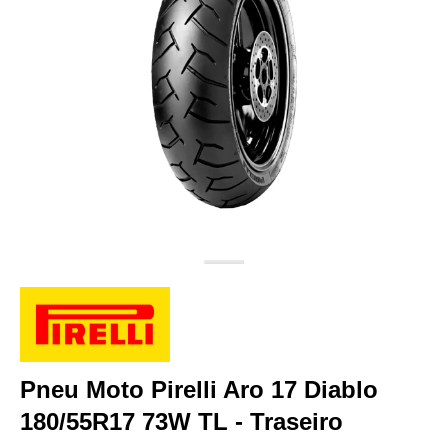
Pneu Moto Pirelli Aro 17 Diablo
180/55R17 73W TL - Traseiro