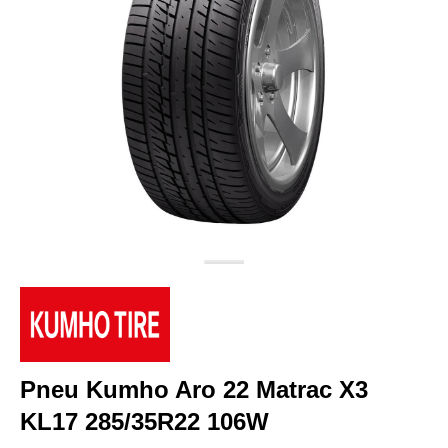
Pneu Kumho Aro 22 Matrac X3
KL17 285/35R22 106W