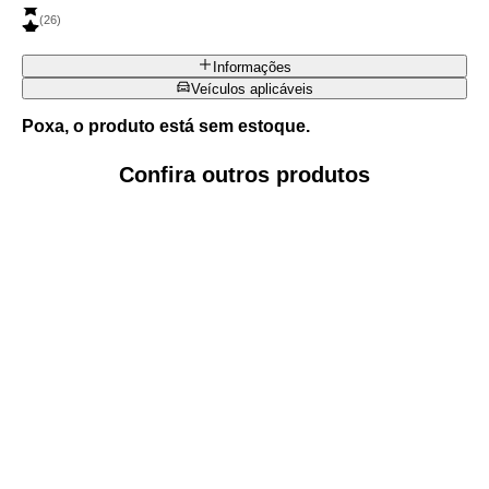
(
26
)
Informações
Veículos aplicáveis
Poxa, o produto está sem estoque.
Confira outros produtos