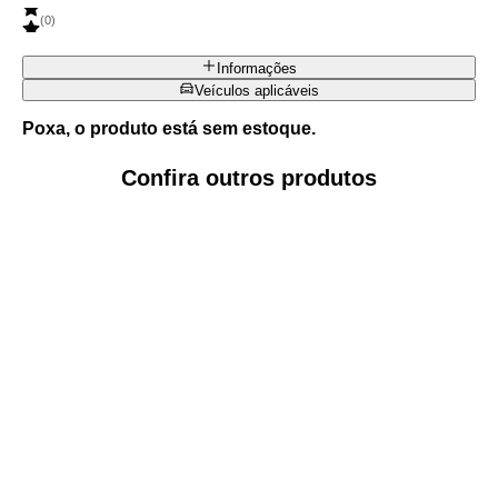
(
0
)
Informações
Veículos aplicáveis
Poxa, o produto está sem estoque.
Confira outros produtos