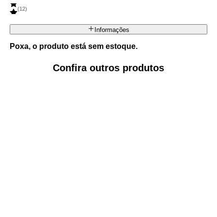
(
12
)
Informações
Poxa, o produto está sem estoque.
Confira outros produtos