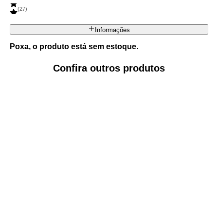
(
27
)
Informações
Poxa, o produto está sem estoque.
Confira outros produtos