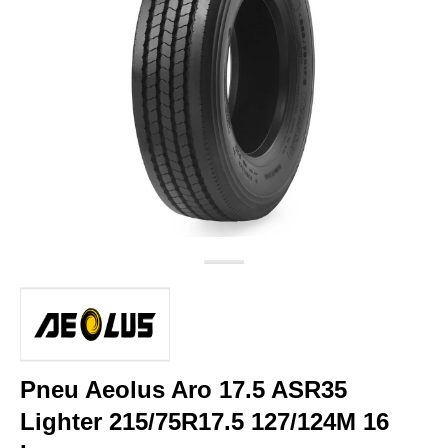
Pneu Aeolus Aro 17.5 ASR35
Lighter 215/75R17.5 127/124M 16