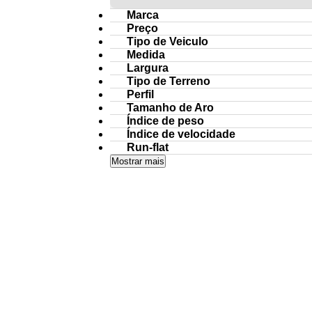
Marca
Preço
Tipo de Veiculo
Medida
Largura
Tipo de Terreno
Perfil
Tamanho de Aro
Índice de peso
Índice de velocidade
Run-flat
Mostrar mais