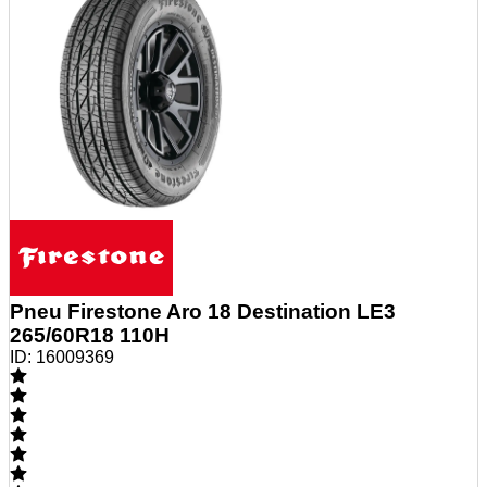
Pneu Firestone Aro 18 Destination LE3
265/60R18 110H
ID:
16009369