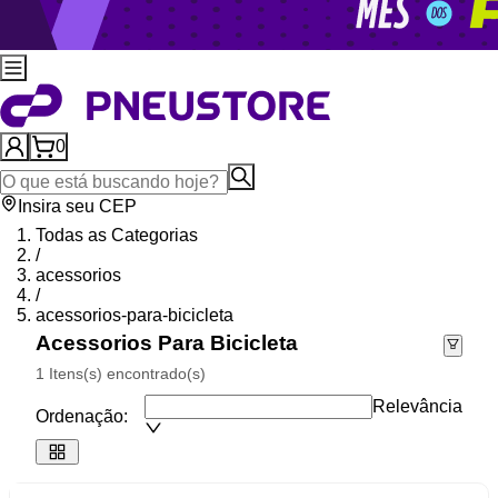
0
Insira seu CEP
Todas as Categorias
/
acessorios
/
acessorios-para-bicicleta
Acessorios Para Bicicleta
1 Itens(s) encontrado(s)
Relevância
Ordenação: