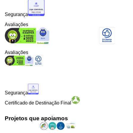
Segurança
Avaliações
Avaliações
Segurança
Certificado de Destinação Final
Projetos que apoiamos