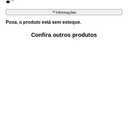
(
0
)
Informações
Poxa, o produto está sem estoque.
Confira outros produtos