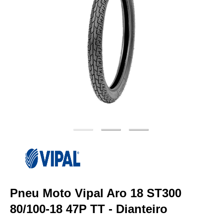
Pneu Moto Vipal Aro 18 ST300
80/100-18 47P TT - Dianteiro