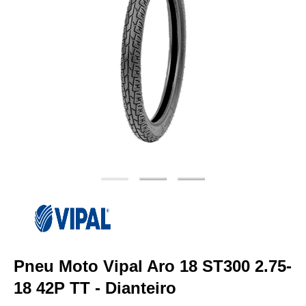
Pneu Moto Vipal Aro 18 ST300 2.75-
18 42P TT - Dianteiro