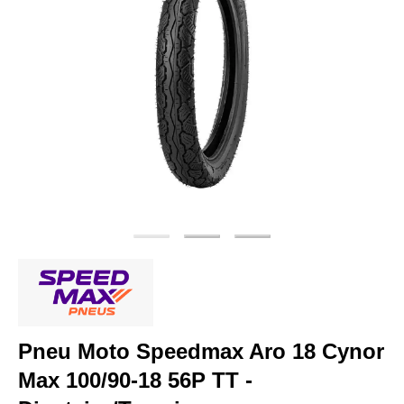
Pneu Moto Speedmax Aro 18 Cynor
Max 100/90-18 56P TT -