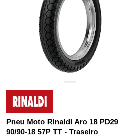
Pneu Moto Rinaldi Aro 18 PD29
90/90-18 57P TT - Traseiro