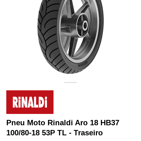
Pneu Moto Rinaldi Aro 18 HB37
100/80-18 53P TL - Traseiro