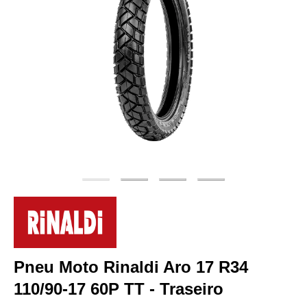
Pneu Moto Rinaldi Aro 17 R34
110/90-17 60P TT - Traseiro