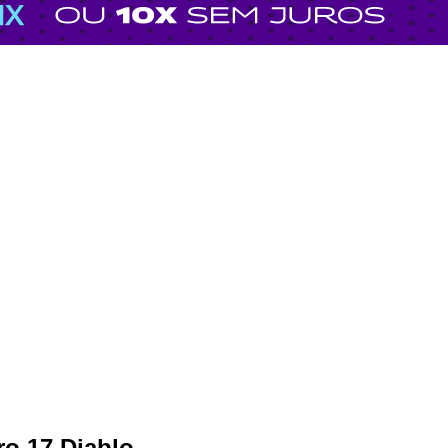
ro 17 Diablo