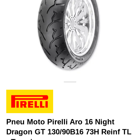
Pneu Moto Pirelli Aro 16 Night
Dragon GT 130/90B16 73H Reinf TL