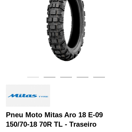
Pneu Moto Mitas Aro 18 E-09
150/70-18 70R TL - Traseiro