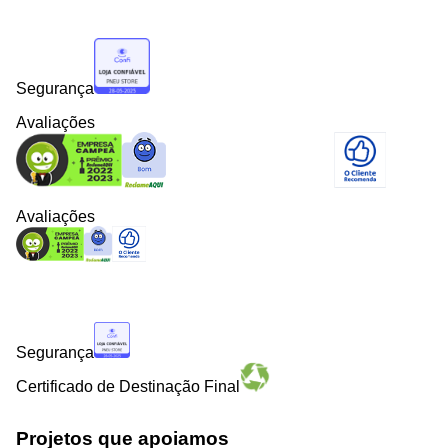
Segurança
Avaliações
Avaliações
Segurança
Certificado de Destinação Final
Projetos que apoiamos