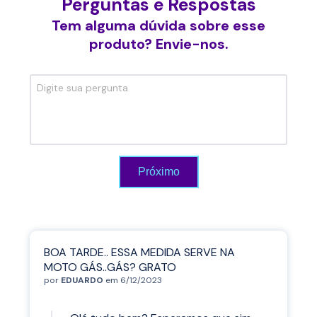
Perguntas e Respostas
Tem alguma dúvida sobre esse
produto? Envie-nos.
Próximo
BOA TARDE.. ESSA MEDIDA SERVE NA
MOTO GÁS..GÁS? GRATO
por
EDUARDO
em 6/12/2023