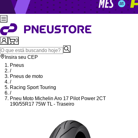
0
Insira seu CEP
Pneus
/
Pneus de moto
/
Racing Sport Touring
/
Pneu Moto Michelin Aro 17 Pilot Power 2CT
190/55R17 75W TL - Traseiro