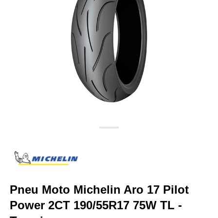
Pneu Moto Michelin Aro 17 Pilot
Power 2CT 190/55R17 75W TL -