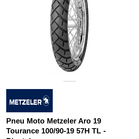
Pneu Moto Metzeler Aro 19
Tourance 100/90-19 57H TL -