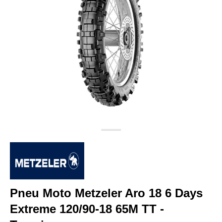
Pneu Moto Metzeler Aro 18 6 Days
Extreme 120/90-18 65M TT -