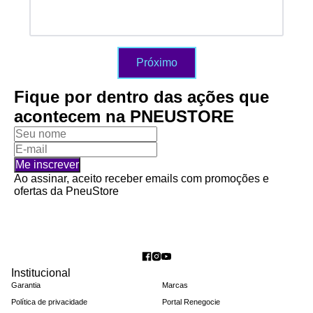
Próximo
Fique por dentro das ações que
acontecem na PNEUSTORE
Me inscrever
Ao assinar, aceito receber emails com promoções e
ofertas da PneuStore
Institucional
Garantia
Marcas
Política de privacidade
Portal Renegocie