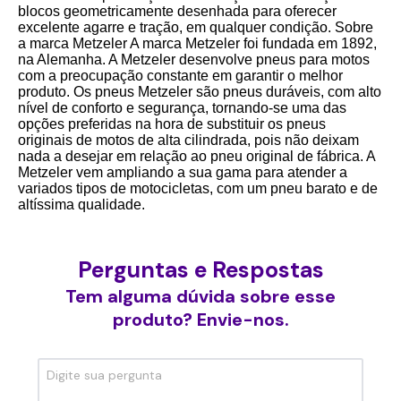
blocos geometricamente desenhada para oferecer
excelente agarre e tração, em qualquer condição. Sobre
a marca Metzeler A marca Metzeler foi fundada em 1892,
na Alemanha. A Metzeler desenvolve pneus para motos
com a preocupação constante em garantir o melhor
produto. Os pneus Metzeler são pneus duráveis, com alto
nível de conforto e segurança, tornando-se uma das
opções preferidas na hora de substituir os pneus
originais de motos de alta cilindrada, pois não deixam
nada a desejar em relação ao pneu original de fábrica. A
Metzeler vem ampliando a sua gama para atender a
variados tipos de motocicletas, com um pneu barato e de
altíssima qualidade.
Perguntas e Respostas
Tem alguma dúvida sobre esse
produto? Envie-nos.