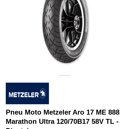
Pneu Moto Metzeler Aro 17 ME 888
Marathon Ultra 120/70B17 58V TL -