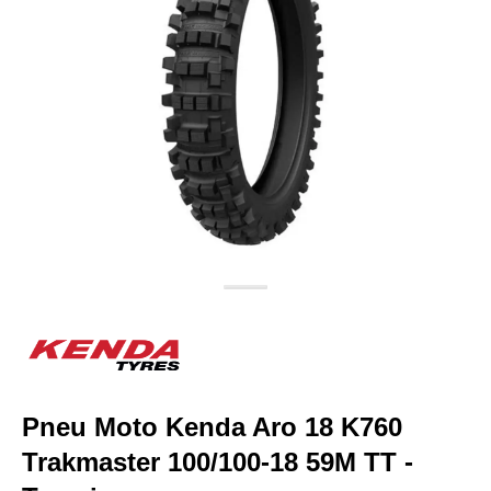
Pneu Moto Kenda Aro 18 K760
Trakmaster 100/100-18 59M TT -