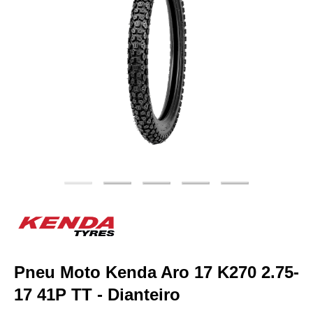
Pneu Moto Kenda Aro 17 K270 2.75-
17 41P TT - Dianteiro