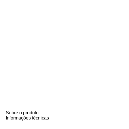
Sobre o produto
Informações técnicas