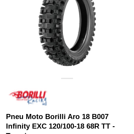
Pneu Moto Borilli Aro 18 B007
Infinity EXC 120/100-18 68R TT -