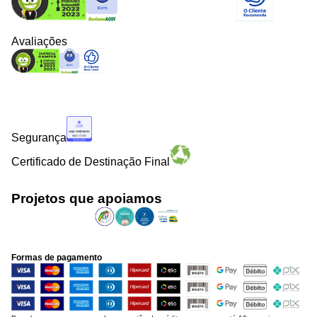
Avaliações
Segurança
Certificado de Destinação Final
Projetos que apoiamos
Formas de pagamento