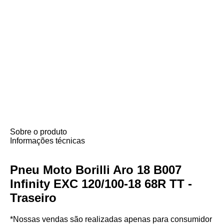
Sobre o produto
Informações técnicas
Pneu Moto Borilli Aro 18 B007
Infinity EXC 120/100-18 68R TT -
Traseiro
*Nossas vendas são realizadas apenas para consumidor