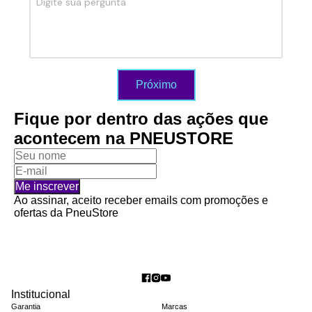
Próximo
Fique por dentro das ações que
acontecem na PNEUSTORE
Me inscrever
Ao assinar, aceito receber emails com promoções e
ofertas da PneuStore
Institucional
Garantia
Marcas