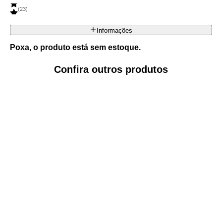
(
23
)
Informações
Poxa, o produto está sem estoque.
Confira outros produtos