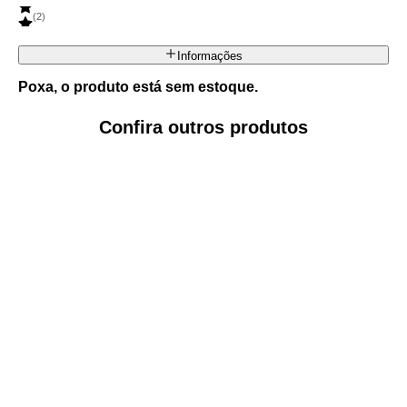
(
2
)
Informações
Poxa, o produto está sem estoque.
Confira outros produtos