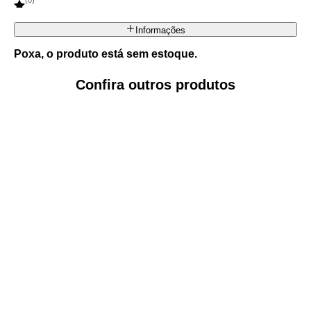
(
0
)
Informações
Poxa, o produto está sem estoque.
Confira outros produtos