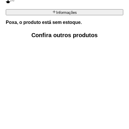
(
0
)
Informações
Poxa, o produto está sem estoque.
Confira outros produtos