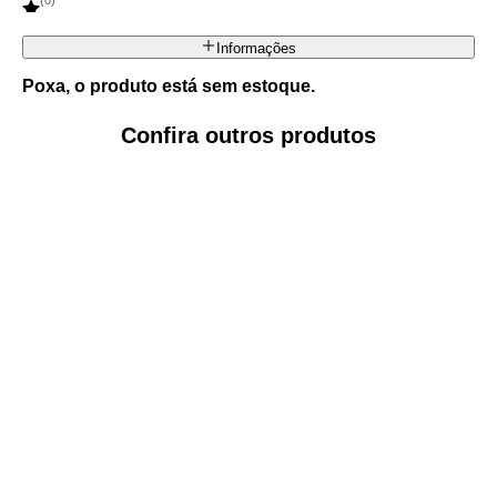
(
0
)
Informações
Poxa, o produto está sem estoque.
Confira outros produtos