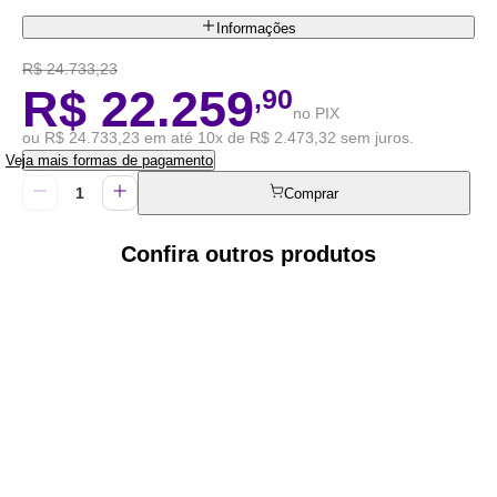
Informações
R$ 24.733,23
R$ 22.259
,90
no PIX
ou R$ 24.733,23 em até 10x de R$ 2.473,32 sem juros.
Veja mais formas de pagamento
Comprar
Confira outros produtos