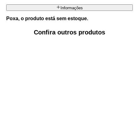
Informações
Poxa, o produto está sem estoque.
Confira outros produtos