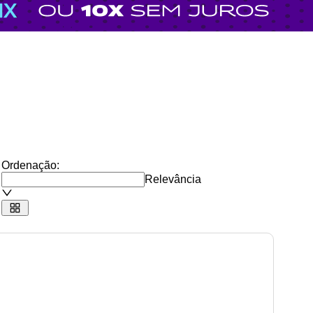
Ordenação:
Relevância