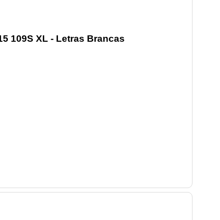
15 109S XL - Letras Brancas