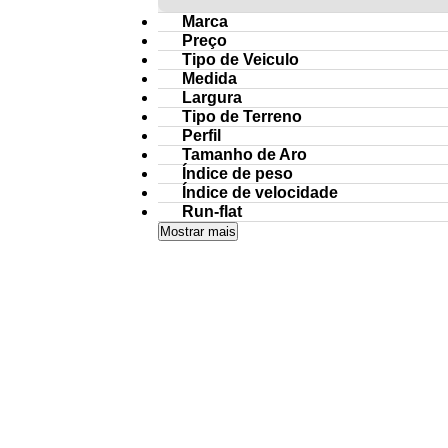
Marca
Preço
Tipo de Veiculo
Medida
Largura
Tipo de Terreno
Perfil
Tamanho de Aro
Índice de peso
Índice de velocidade
Run-flat
Mostrar mais