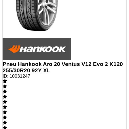
Pneu Hankook Aro 20 Ventus V12 Evo 2 K120
255/30R20 92Y XL
ID:
10031247