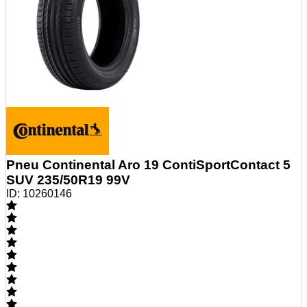
Pneu Continental Aro 19 ContiSportContact 5
SUV 235/50R19 99V
ID:
10260146