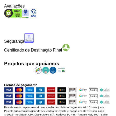
Avaliações
Segurança
Certificado de Destinação Final
Projetos que apoiamos
Formas de pagamento
Parcele suas compras usando seu cartão de crédito e pague em até 10x sem juros
Parcele suas compras usando seu cartão de crédito e pague em até 10x sem juros
© 2022 PneuStore. CPX Distribuidora S/A. Rodovia SC 486 - Antonio Heil, 800 - Bairro