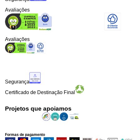
Avaliações
Avaliações
Segurança
Certificado de Destinação Final
Projetos que apoiamos
Formas de pagamento